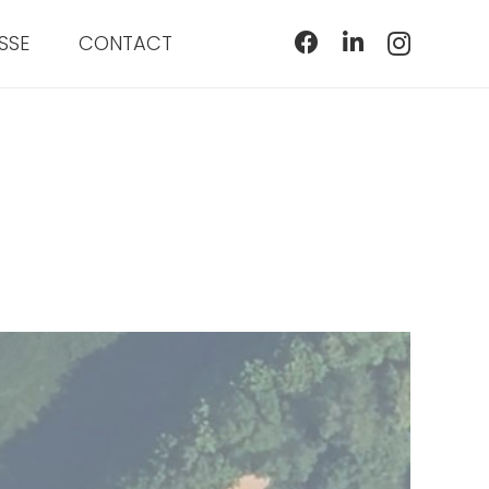
SSE
CONTACT