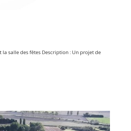
a salle des fêtes Description : Un projet de