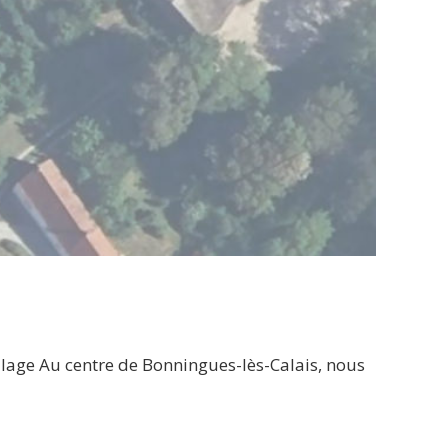
llage Au centre de Bonningues-lès-Calais, nous