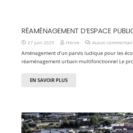
RÉAMÉNAGEMENT D’ESPACE PUBLIC
27 juin 2025
Herve
Aucun commentair
Aménagement d’un parvis ludique pour les écolie
réaménagement urbain multifonctionnel Le pr
EN SAVOIR PLUS