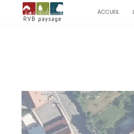
ACCUEIL