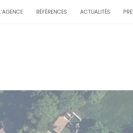
L’AGENCE
RÉFÉRENCES
ACTUALITÉS
PRE