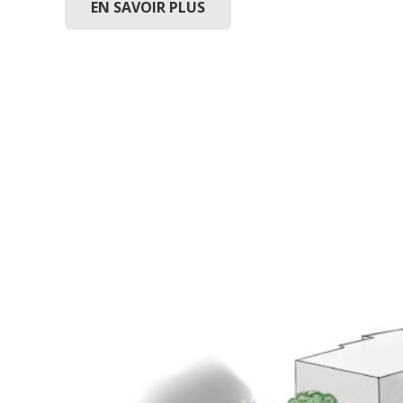
EN SAVOIR PLUS