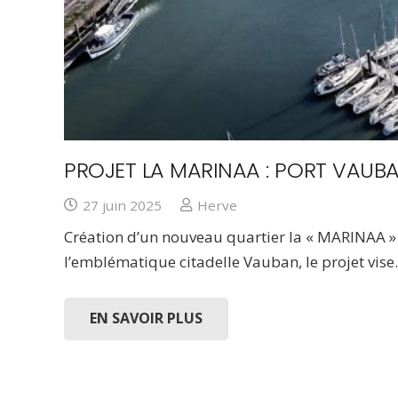
PROJET LA MARINAA : PORT VAUBA
27 juin 2025
Herve
Création d’un nouveau quartier la « MARINAA » 
l’emblématique citadelle Vauban, le projet vis
EN SAVOIR PLUS