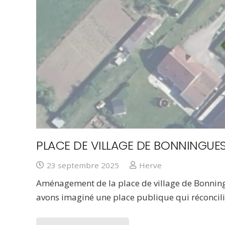
PLACE DE VILLAGE DE BONNINGUES
23 septembre 2025
Herve
Aménagement de la place de village de Bonningu
avons imaginé une place publique qui réconcil