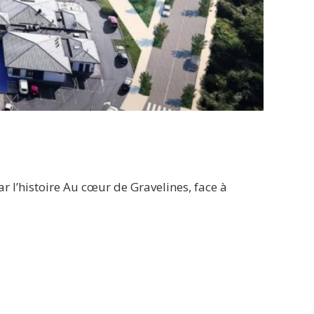
 l’histoire Au cœur de Gravelines, face à