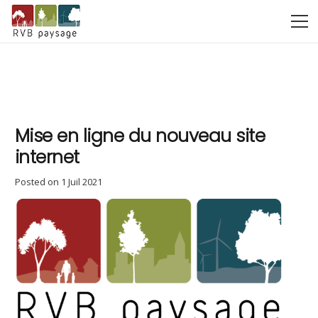
Mise en ligne du nouveau site
internet
Posted on
1 Juil 2021