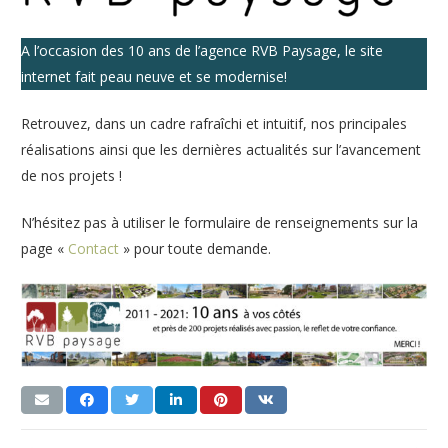
A l’occasion des 10 ans de l’agence RVB Paysage, le site
internet fait peau neuve et se modernise!
Retrouvez, dans un cadre rafraîchi et intuitif, nos principales
réalisations ainsi que les dernières actualités sur l’avancement
de nos projets !
N’hésitez pas à utiliser le formulaire de renseignements sur la
page «
Contact
» pour toute demande.