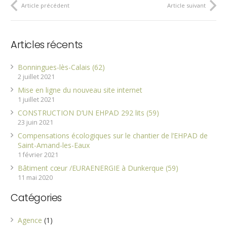
Article précédent
Article suivant
Articles récents
Bonningues-lès-Calais (62)
2 juillet 2021
Mise en ligne du nouveau site internet
1 juillet 2021
CONSTRUCTION D’UN EHPAD 292 lits (59)
23 juin 2021
Compensations écologiques sur le chantier de l’EHPAD de
Saint-Amand-les-Eaux
1 février 2021
Bâtiment cœur /EURAENERGIE à Dunkerque (59)
11 mai 2020
Catégories
Agence
(1)