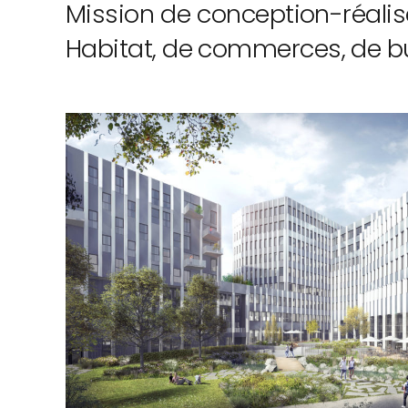
Mission de conception-réalis
Habitat, de commerces, de bur