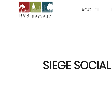
ACCUEIL
SIEGE SOCIAL