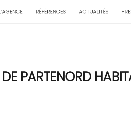
L’AGENCE
RÉFÉRENCES
ACTUALITÉS
PRE
 DE PARTENORD HABITAT