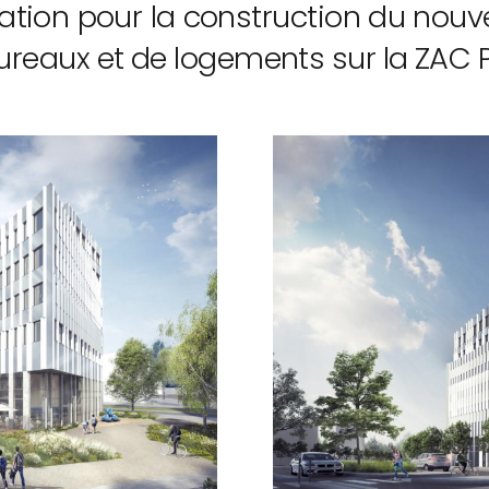
ation pour la construction du nouv
eaux et de logements sur la ZAC Por