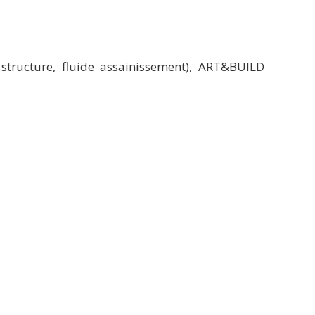
tructure, fluide assainissement), ART&BUILD