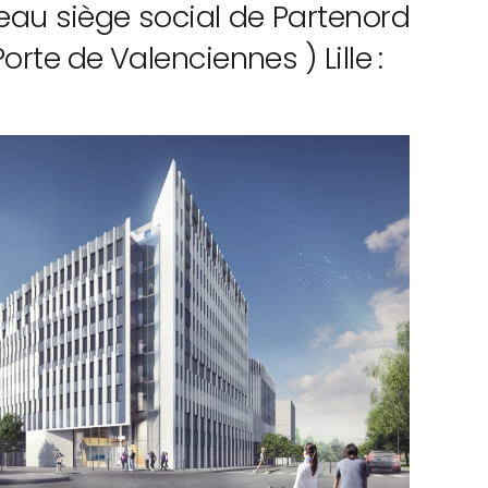
eau siège social de Partenord
te de Valenciennes ) Lille :