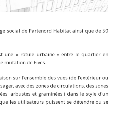
ge social de Partenord Habitat ainsi que de 50
est une « rotule urbaine » entre le quartier en
ne mutation de Fives.
aison sur l’ensemble des vues (de l’extérieur ou
sager, avec des zones de circulations, des zones
ées, arbustes et graminées,) dans le style d’un
que les utilisateurs puissent se détendre ou se