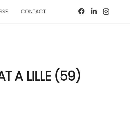
SSE
CONTACT
 A LILLE (59)